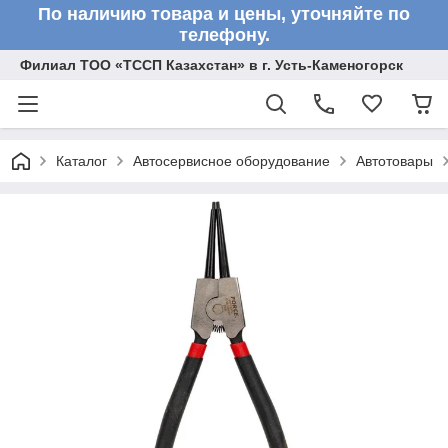
По наличию товара и цены, уточняйте по
телефону.
Филиал ТОО «ТССП Казахстан» в г. Усть-Каменогорск
Каталог
Автосервисное оборудование
Автотовары