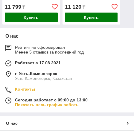
11 799
11 120
₸
₸
Купить
Купить
О нас
Рейтинг не сформирован
Менее 5 отзывов за последний год
Работает с 17.08.2021
г. Усть-Каменогорск
Усть-Каменогорск, Казахстан
Контакты
Сегодня работает с 09:00 до 13:00
Показать весь график работы
О нас