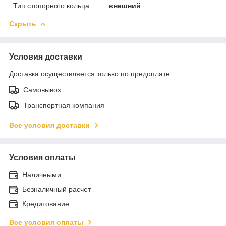
Тип стопорного кольца
внешний
Скрыть
Условия доставки
Доставка осуществляется только по предоплате.
Самовывоз
Транспортная компания
Все условия доставки
Условия оплаты
Наличными
Безналичный расчет
Кредитование
Все условия оплаты