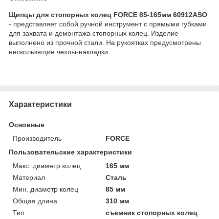
Щипцы для стопорных колец FORCE 85-165мм 60912ASO
- представляет собой ручной инструмент с прямыми губками
для захвата и демонтажа стопорных колец. Изделие
выполнено из прочной стали. На рукоятках предусмотрены
нескользящие чехлы-накладки.
Характеристики
Основные
Производитель
FORCE
Пользовательские характеристики
Макс. диаметр колец
165 мм
Материал
Сталь
Мин. диаметр колец
85 мм
Общая длина
310 мм
Тип
съемник стопорных колец