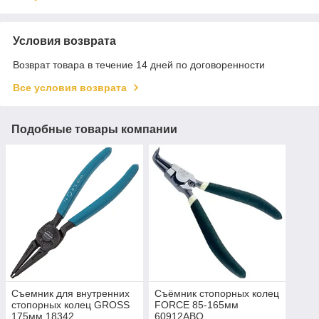
Условия возврата
Возврат товара в течение 14 дней по договоренности
Все условия возврата
Подобные товары компании
Съемник для внутренних
Съёмник стопорных колец
стопорных колец GROSS
FORCE 85-165мм
175мм 18342
60912ABO