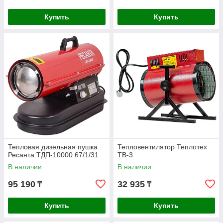
Купить
Купить
Тепловая дизельная пушка
Тепловентилятор Теплотех
Ресанта ТДП-10000 67/1/31
ТВ-3
В наличии
В наличии
95 190
32 935
₸
₸
Купить
Купить