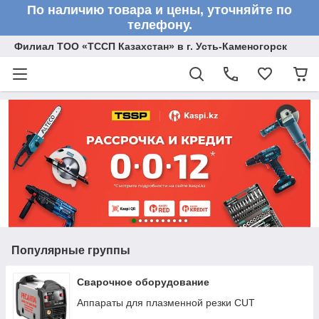
По наличию товара и цены, уточняйте по
телефону.
Филиал ТОО «ТССП Казахстан» в г. Усть-Каменогорск
Популярные группы
Сварочное оборудование
Аппараты для плазменной резки CUT