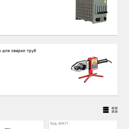
 для сварки труб
40477