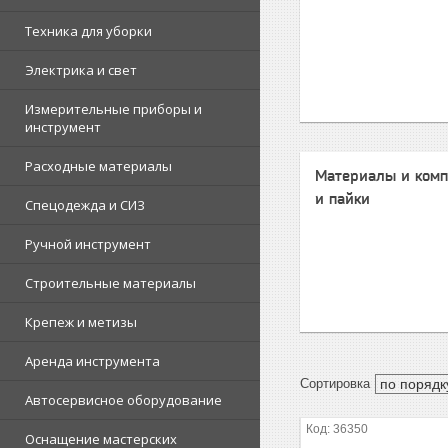
Техника для уборки
Электрика и свет
Измерительные приборы и
инструмент
Расходные материалы
Материалы и комп
и пайки
Спецодежда и СИЗ
Ручной инструмент
Строительные материалы
Крепеж и метизы
Аренда инструмента
Автосервисное оборудование
36350
Оснащение мастерских