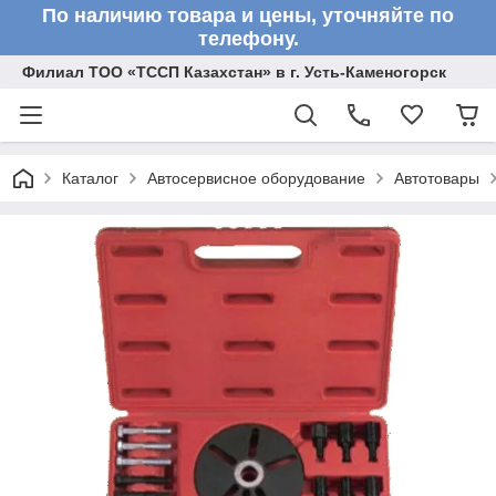
По наличию товара и цены, уточняйте по
телефону.
Филиал ТОО «ТССП Казахстан» в г. Усть-Каменогорск
Каталог
Автосервисное оборудование
Автотовары