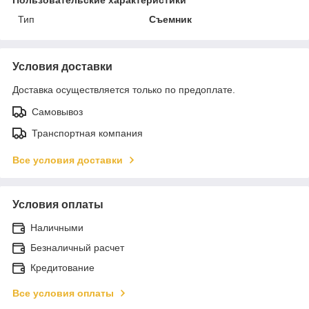
Тип
Съемник
Условия доставки
Доставка осуществляется только по предоплате.
Самовывоз
Транспортная компания
Все условия доставки
Условия оплаты
Наличными
Безналичный расчет
Кредитование
Все условия оплаты