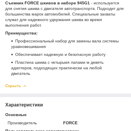
Съемник FORCE шкивов в наборе 945G1
- используется
для снятия шкива с двигателя автотранспорта. Подходит для
большинства марок автомобилей. Специальные захваты
служат для надежного удержания шкива во время
выполнения работ.
Преимущества:
Профессиональный набор для замены вала системы
уравновешивания
Обеспечивает надежную и безопасную работу
Пластина шкива с четырьмя лапами м девять
адаптеров, подходящих практически на любой
двигатель
Скрыть
Характеристики
Основные
Производитель
FORCE
Пользовательские характеристики