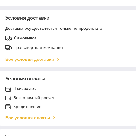
Условия доставки
Доставка осуществляется только по предоплате.
Самовывоз
Транспортная компания
Все условия доставки
Условия оплаты
Наличными
Безналичный расчет
Кредитование
Все условия оплаты