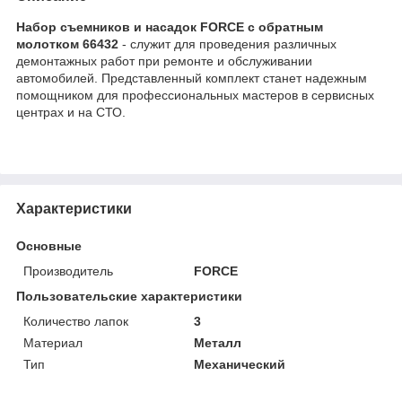
Набор съемников и насадок FORCE с обратным
молотком 66432
- служит для проведения различных
демонтажных работ при ремонте и обслуживании
автомобилей. Представленный комплект станет надежным
помощником для профессиональных мастеров в сервисных
центрах и на СТО.
Характеристики
Основные
Производитель
FORCE
Пользовательские характеристики
Количество лапок
3
Материал
Металл
Тип
Механический