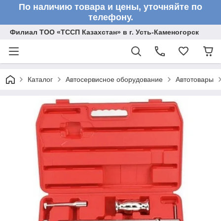
По наличию товара и цены, уточняйте по
телефону.
Филиал ТОО «ТССП Казахстан» в г. Усть-Каменогорск
Каталог
Автосервисное оборудование
Автотовары