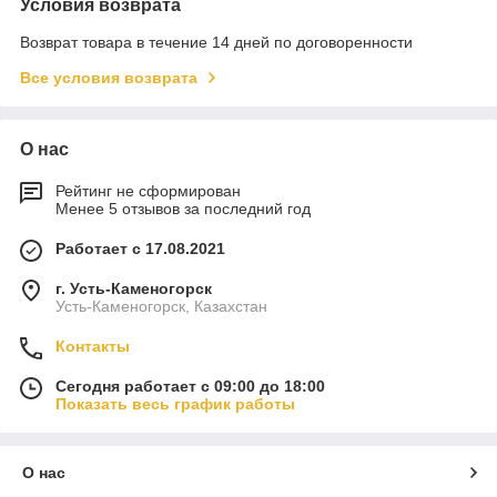
Условия возврата
Возврат товара в течение 14 дней по договоренности
Все условия возврата
О нас
Рейтинг не сформирован
Менее 5 отзывов за последний год
Работает с 17.08.2021
г. Усть-Каменогорск
Усть-Каменогорск, Казахстан
Контакты
Сегодня работает с 09:00 до 18:00
Показать весь график работы
О нас