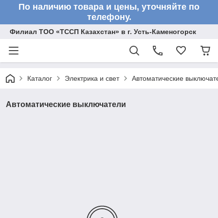
По наличию товара и цены, уточняйте по
телефону.
Филиал ТОО «ТССП Казахстан» в г. Усть-Каменогорск
Каталог
Электрика и свет
Автоматические выключат
Автоматические выключатели