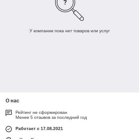
У компании пока нет товаров или услуг
О нас
Рейтинг не сформирован
Менее 5 отзывов за последний год
Работает с 17.08.2021