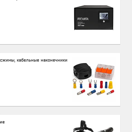
 сжимы, кабельные наконечники
ие