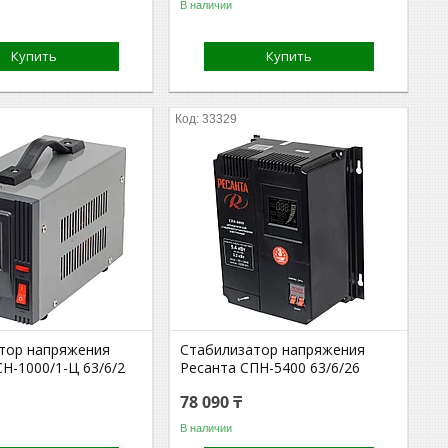
В наличии
Купить
Купить
33329
тор напряжения
Стабилизатор напряжения
Н-1000/1-Ц 63/6/2
Ресанта СПН-5400 63/6/26
78 090 ₸
В наличии