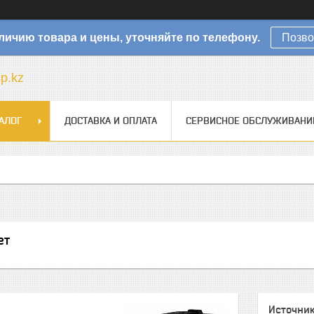
личию товара и цены, уточняйте по телефону.
Позво
sp.kz
АЛОГ
ДОСТАВКА И ОПЛАТА
СЕРВИСНОЕ ОБСЛУЖИВАНИ
ет
Источник