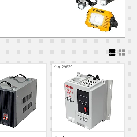
29839