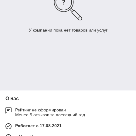
У компании пока нет товаров или услуг
О нас
Рейтинг не сформирован
Менее 5 отзывов за последний год
Работает с 17.08.2021