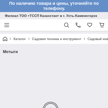
По наличию товара и цены, уточняйте по
телефону.
Филиал ТОО «ТССП Казахстан» в г. Усть-Каменогорск
Каталог
Садовая техника и инструмент
Садовый инв
Мотыги