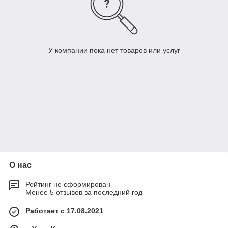
У компании пока нет товаров или услуг
О нас
Рейтинг не сформирован
Менее 5 отзывов за последний год
Работает с 17.08.2021