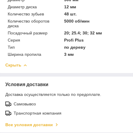
Диаметр диска
12 мм
Количество зубьев
48 шт.
Количество оборотов
5000 об/мин
диска
Посадочный размер
20; 25.4; 30; 32 мм
Серия
Profi Plus
Тип
по дереву
Ширина пропила
3 мм
Скрыть
Условия доставки
Доставка осуществляется только по предоплате.
Самовывоз
Транспортная компания
Все условия доставки