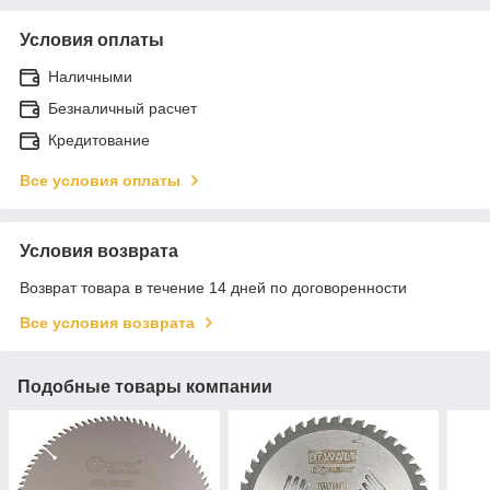
Условия оплаты
Наличными
Безналичный расчет
Кредитование
Все условия оплаты
Условия возврата
Возврат товара в течение 14 дней по договоренности
Все условия возврата
Подобные товары компании