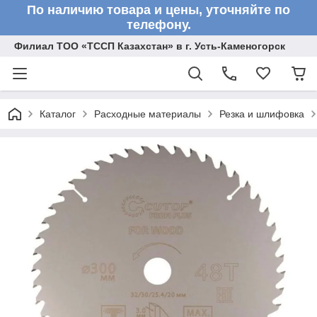
По наличию товара и цены, уточняйте по
телефону.
Филиал ТОО «ТССП Казахстан» в г. Усть-Каменогорск
Каталог
Расходные материалы
Резка и шлифовка