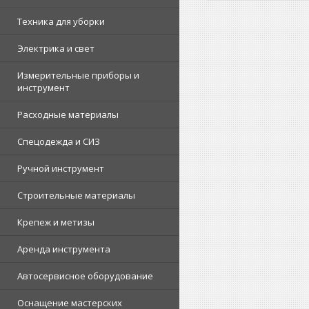
Техника для уборки
Электрика и свет
Измерительные приборы и
инструмент
Расходные материалы
Спецодежда и СИЗ
Ручной инструмент
Строительные материалы
Крепеж и метизы
Аренда инструмента
Автосервисное оборудование
Оснащение мастерских