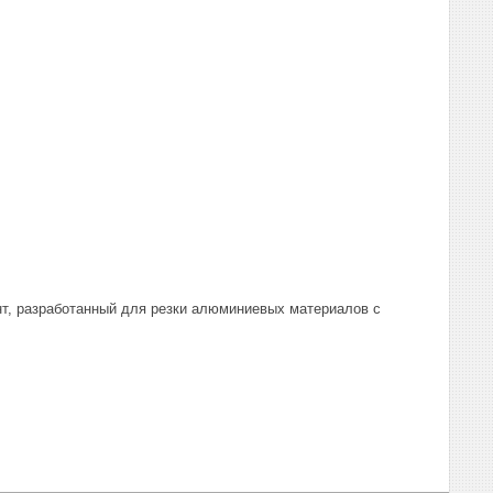
нт, разработанный для резки алюминиевых материалов с