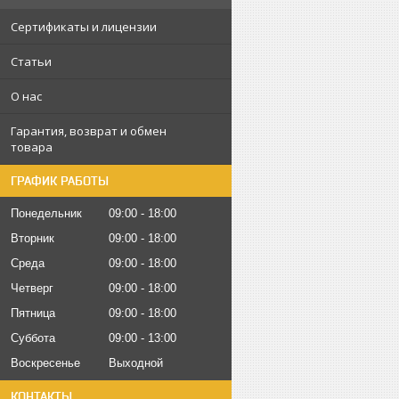
Сертификаты и лицензии
Статьи
О нас
Гарантия, возврат и обмен
товара
ГРАФИК РАБОТЫ
Понедельник
09:00
18:00
Вторник
09:00
18:00
Среда
09:00
18:00
Четверг
09:00
18:00
Пятница
09:00
18:00
Суббота
09:00
13:00
Воскресенье
Выходной
КОНТАКТЫ