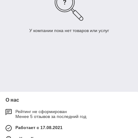
У компании пока нет товаров или услуг
О нас
Рейтинг не сформирован
Менее 5 отзывов за последний год
Работает с 17.08.2021