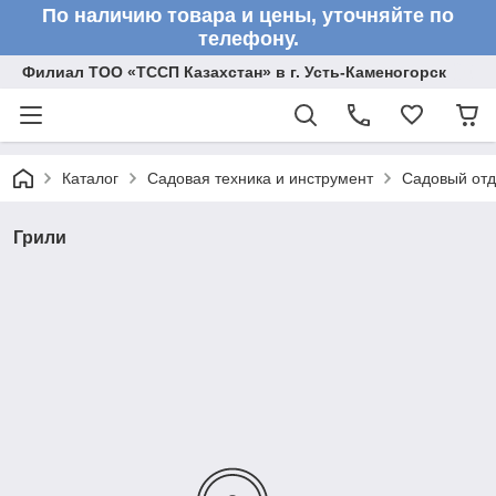
По наличию товара и цены, уточняйте по
телефону.
Филиал ТОО «ТССП Казахстан» в г. Усть-Каменогорск
Каталог
Садовая техника и инструмент
Садовый от
Грили