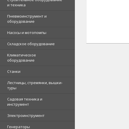
и техника
Пневмоинструмент и
оборудование
Насосы и мотопомпы
Складское оборудование
Климатическое
оборудование
Станки
Лестницы, стремянки, вышки-
туры
Садовая техника и
инструмент
Электроинструмент
Генераторы