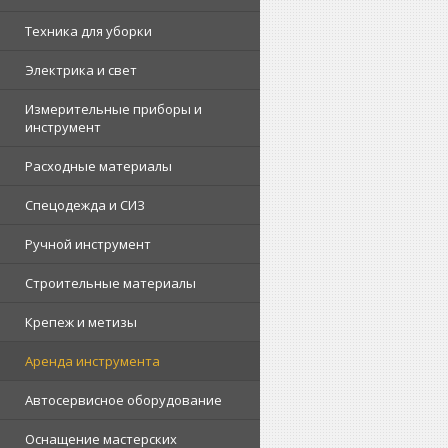
Техника для уборки
Электрика и свет
Измерительные приборы и
инструмент
Расходные материалы
Спецодежда и СИЗ
Ручной инструмент
Строительные материалы
Крепеж и метизы
Аренда инструмента
Автосервисное оборудование
Оснащение мастерских