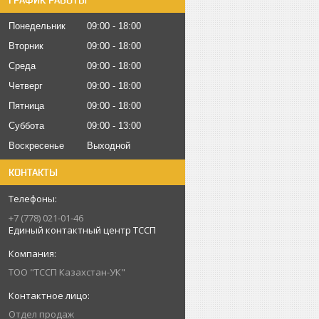
ГРАФИК РАБОТЫ
Понедельник
09:00
18:00
Вторник
09:00
18:00
Среда
09:00
18:00
Четверг
09:00
18:00
Пятница
09:00
18:00
Суббота
09:00
13:00
Воскресенье
Выходной
КОНТАКТЫ
+7 (778) 021-01-46
Единый контактный центр ТССП
ТОО "ТССП Казахстан-УК"
Отдел продаж