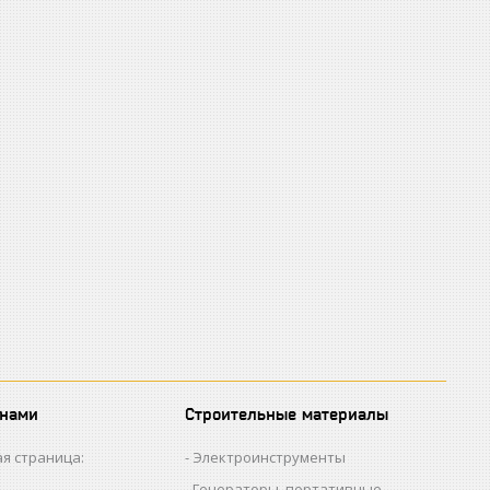
 нами
Строительные материалы
я страница:
Электроинструменты
Генераторы, портативные