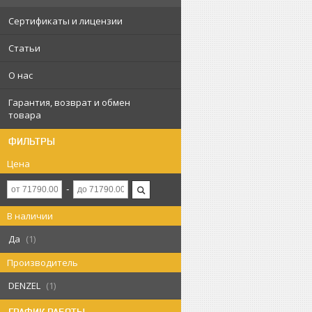
Сертификаты и лицензии
Статьи
О нас
Гарантия, возврат и обмен
товара
ФИЛЬТРЫ
Цена
В наличии
Да
1
Производитель
DENZEL
1