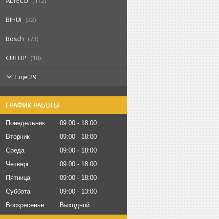
ALTECO
112
BIHUI
22
Bosch
73
CUTOP
18
Еще 29
ГРАФИК РАБОТЫ
Понедельник
09:00
18:00
Вторник
09:00
18:00
Среда
09:00
18:00
Четверг
09:00
18:00
Пятница
09:00
18:00
Суббота
09:00
13:00
Воскресенье
Выходной