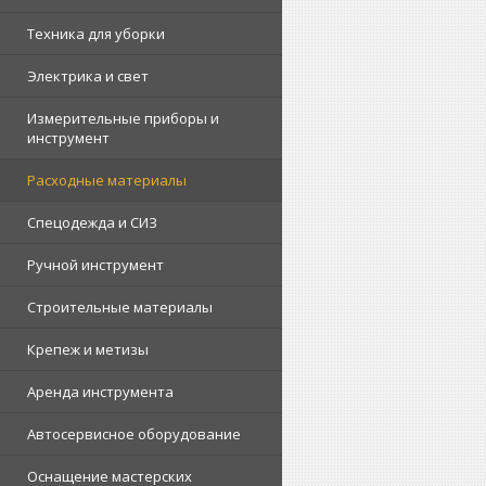
Техника для уборки
Электрика и свет
Измерительные приборы и
инструмент
Расходные материалы
Спецодежда и СИЗ
Ручной инструмент
Строительные материалы
Крепеж и метизы
Аренда инструмента
Автосервисное оборудование
Оснащение мастерских