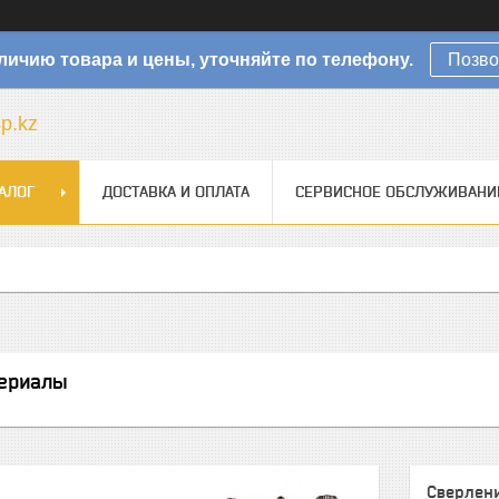
личию товара и цены, уточняйте по телефону.
Позво
sp.kz
АЛОГ
ДОСТАВКА И ОПЛАТА
СЕРВИСНОЕ ОБСЛУЖИВАНИ
ериалы
Сверлен