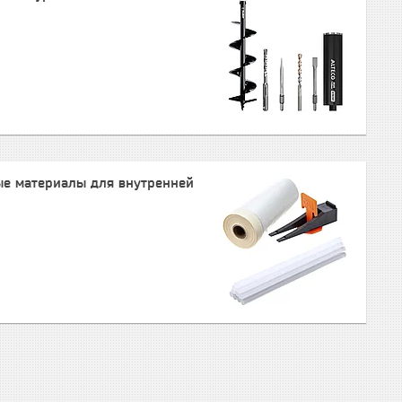
ые материалы для внутренней