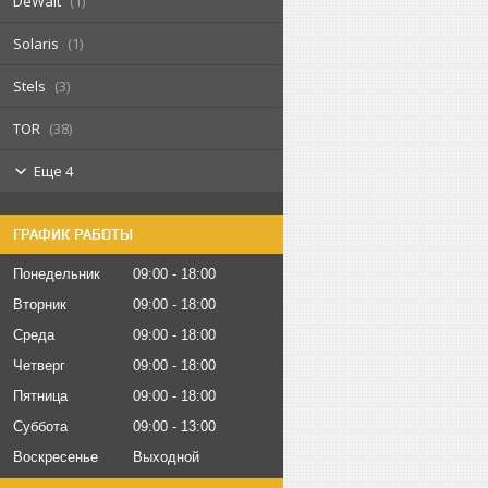
DeWalt
1
Solaris
1
Stels
3
TOR
38
Еще 4
ГРАФИК РАБОТЫ
Понедельник
09:00
18:00
Вторник
09:00
18:00
Среда
09:00
18:00
Четверг
09:00
18:00
Пятница
09:00
18:00
Суббота
09:00
13:00
Воскресенье
Выходной