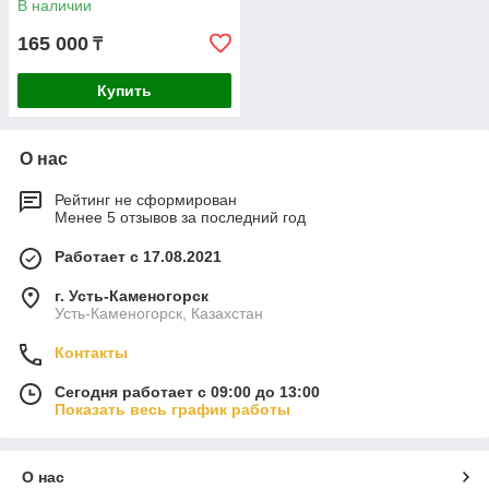
В наличии
165 000
₸
Купить
О нас
Рейтинг не сформирован
Менее 5 отзывов за последний год
Работает с 17.08.2021
г. Усть-Каменогорск
Усть-Каменогорск, Казахстан
Контакты
Сегодня работает с 09:00 до 13:00
Показать весь график работы
О нас