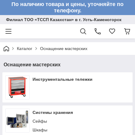
По наличию товара и цены, уточняйте по
телефону.
Филиал ТОО «ТССП Казахстан» в г. Усть-Каменогорск
Каталог
Оснащение мастерских
Оснащение мастерских
Инструментальные тележки
Системы хранения
Сейфы
Шкафы