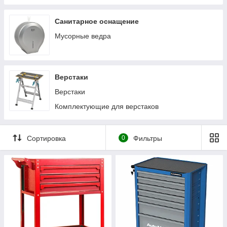
Санитарное оснащение
Мусорные ведра
Верстаки
Верстаки
Комплектующие для верстаков
Сортировка
0
Фильтры