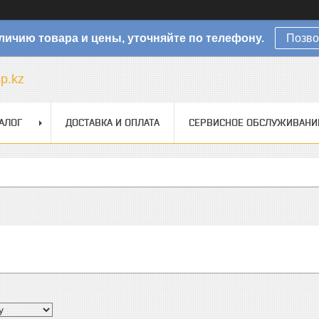
личию товара и цены, уточняйте по телефону.
Позво
sp.kz
АЛОГ
ДОСТАВКА И ОПЛАТА
СЕРВИСНОЕ ОБСЛУЖИВАНИ