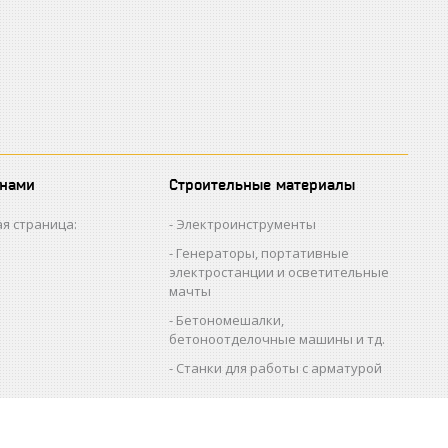
 нами
Строительные материалы
я страница:
Электроинструменты
Генераторы, портативные
электростанции и осветительные
мачты
Бетономешалки,
бетоноотделочные машины и тд.
Станки для работы с арматурой