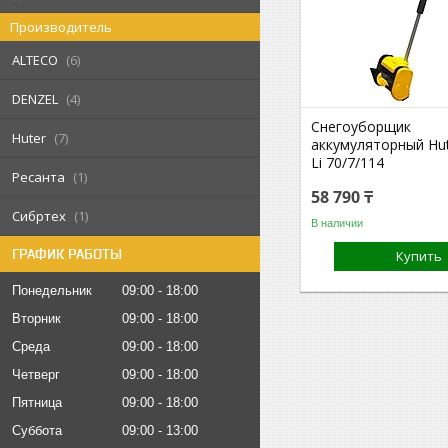
Производитель
ALTECO
6
DENZEL
4
Снегоуборщик
Huter
7
аккумуляторный Hut
Li 70/7/114
Ресанта
1
58 790 ₸
Сибртех
1
В наличии
ГРАФИК РАБОТЫ
Купить
Понедельник
09:00
18:00
Вторник
09:00
18:00
Среда
09:00
18:00
Четверг
09:00
18:00
Пятница
09:00
18:00
Суббота
09:00
13:00