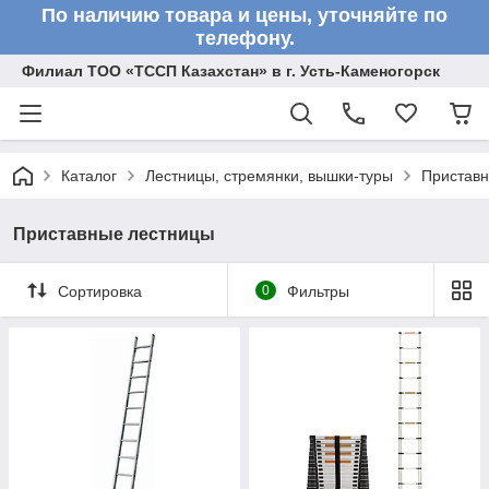
По наличию товара и цены, уточняйте по
телефону.
Филиал ТОО «ТССП Казахстан» в г. Усть-Каменогорск
Каталог
Лестницы, стремянки, вышки-туры
Приставн
Приставные лестницы
Сортировка
0
Фильтры