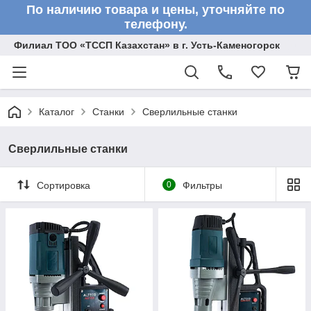
По наличию товара и цены, уточняйте по
телефону.
Филиал ТОО «ТССП Казахстан» в г. Усть-Каменогорск
Каталог
Станки
Сверлильные станки
Сверлильные станки
Сортировка
0
Фильтры