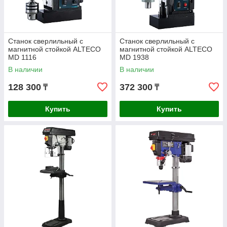
Станок сверлильный с
Станок сверлильный с
магнитной стойкой ALTECO
магнитной стойкой ALTECO
MD 1116
MD 1938
В наличии
В наличии
128 300
372 300
₸
₸
Купить
Купить