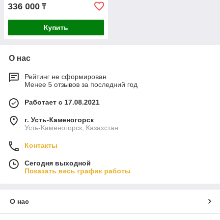
336 000
₸
Купить
О нас
Рейтинг не сформирован
Менее 5 отзывов за последний год
Работает с 17.08.2021
г. Усть-Каменогорск
Усть-Каменогорск, Казахстан
Контакты
Сегодня выходной
Показать весь график работы
О нас