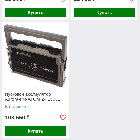
Купить
Купить
Пусковой аккумулятор
Aurora-Pro ATOM 24 19091
В наличии
103 550
₸
Купить