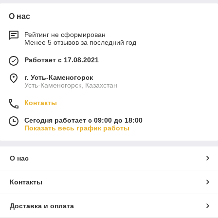
О нас
Рейтинг не сформирован
Менее 5 отзывов за последний год
Работает с 17.08.2021
г. Усть-Каменогорск
Усть-Каменогорск, Казахстан
Контакты
Сегодня работает с 09:00 до 18:00
Показать весь график работы
О нас
Контакты
Доставка и оплата