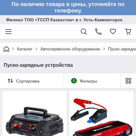
По наличию товара и цены, уточняйте по
телефону.
Филиал ТОО «ТССП Казахстан» в г. Усть-Каменогорск
Каталог
Автосервисное оборудование
Пуско-зарядн
Пуско-зарядные устройства
Сортировка
0
Фильтры