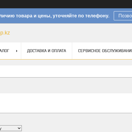
личию товара и цены, уточняйте по телефону.
Позво
sp.kz
АЛОГ
ДОСТАВКА И ОПЛАТА
СЕРВИСНОЕ ОБСЛУЖИВАНИ