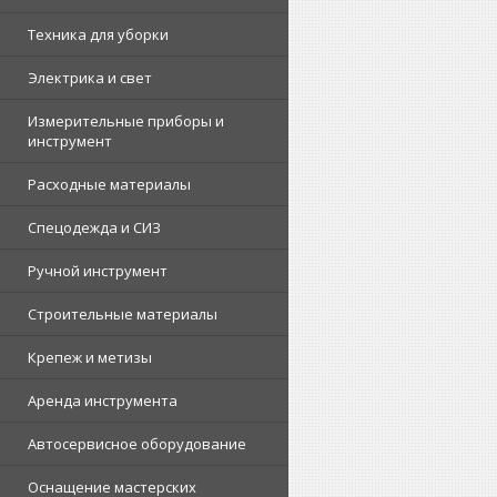
Техника для уборки
Электрика и свет
Измерительные приборы и
инструмент
Расходные материалы
Спецодежда и СИЗ
Ручной инструмент
Строительные материалы
Крепеж и метизы
Аренда инструмента
Автосервисное оборудование
Оснащение мастерских