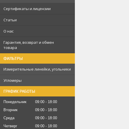
Сертификаты и лицензии
Статьи
О нас
Гарантия, возврат и обмен
товара
ФИЛЬТРЫ
Измерительные линейки, угольники
Угломеры
ГРАФИК РАБОТЫ
Понедельник
09:00
18:00
Вторник
09:00
18:00
Среда
09:00
18:00
Четверг
09:00
18:00