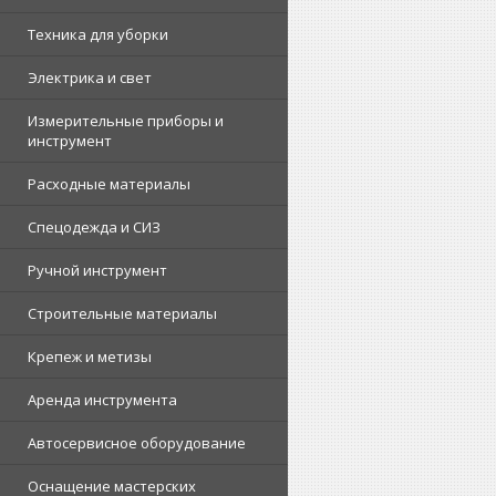
Техника для уборки
Электрика и свет
Измерительные приборы и
инструмент
Расходные материалы
Спецодежда и СИЗ
Ручной инструмент
Строительные материалы
Крепеж и метизы
Аренда инструмента
Автосервисное оборудование
Оснащение мастерских