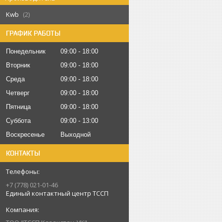
Kwb
2
ГРАФИК РАБОТЫ
Понедельник
09:00
18:00
Вторник
09:00
18:00
Среда
09:00
18:00
Четверг
09:00
18:00
Пятница
09:00
18:00
Суббота
09:00
13:00
Воскресенье
Выходной
КОНТАКТЫ
+7 (778) 021-01-46
Единый контактный центр ТССП