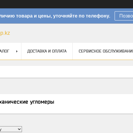
личию товара и цены, уточняйте по телефону.
Позво
sp.kz
АЛОГ
ДОСТАВКА И ОПЛАТА
СЕРВИСНОЕ ОБСЛУЖИВАНИ
еханические угломеры