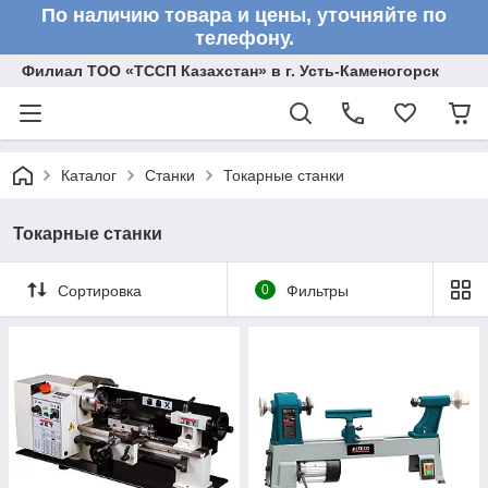
По наличию товара и цены, уточняйте по
телефону.
Филиал ТОО «ТССП Казахстан» в г. Усть-Каменогорск
Каталог
Станки
Токарные станки
Токарные станки
Сортировка
0
Фильтры