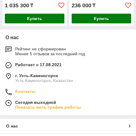
1 035 300
236 000
₸
₸
Купить
Купить
О нас
Рейтинг не сформирован
Менее 5 отзывов за последний год
Работает с 17.08.2021
г. Усть-Каменогорск
Усть-Каменогорск, Казахстан
Контакты
Сегодня выходной
Показать весь график работы
О нас