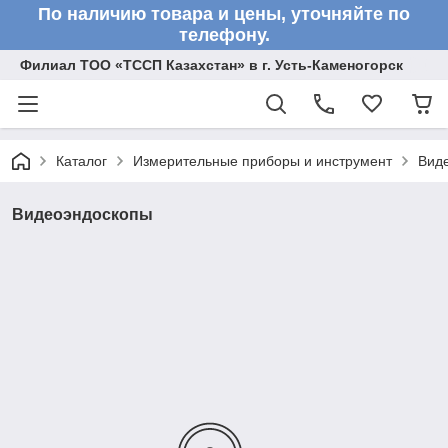
По наличию товара и цены, уточняйте по
телефону.
Филиал ТОО «ТССП Казахстан» в г. Усть-Каменогорск
Каталог
Измерительные приборы и инструмент
Вид
Видеоэндоскопы