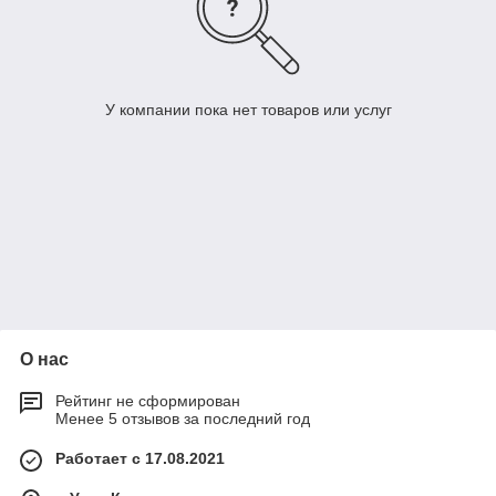
У компании пока нет товаров или услуг
О нас
Рейтинг не сформирован
Менее 5 отзывов за последний год
Работает с 17.08.2021