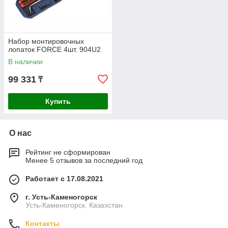
Набор монтировочных
лопаток FORCE 4шт. 904U2
В наличии
99 331
₸
Купить
О нас
Рейтинг не сформирован
Менее 5 отзывов за последний год
Работает с 17.08.2021
г. Усть-Каменогорск
Усть-Каменогорск, Казахстан
Контакты