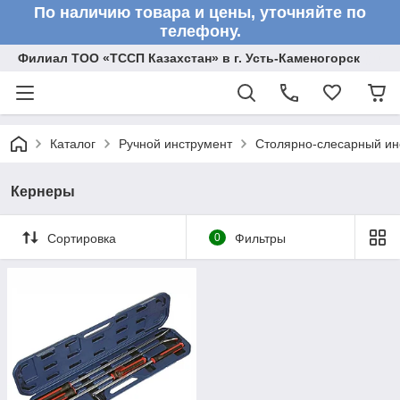
По наличию товара и цены, уточняйте по
телефону.
Филиал ТОО «ТССП Казахстан» в г. Усть-Каменогорск
Каталог
Ручной инструмент
Столярно-слесарный ин
Кернеры
Сортировка
0
Фильтры