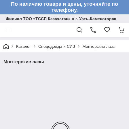
По наличию товара и цены, уточняйте по
телефону.
Филиал ТОО «ТССП Казахстан» в г. Усть-Каменогорск
Каталог
Спецодежда и СИЗ
Монтерские лазы
Монтерские лазы