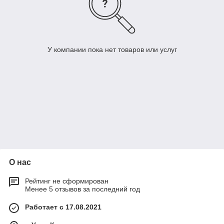
У компании пока нет товаров или услуг
О нас
Рейтинг не сформирован
Менее 5 отзывов за последний год
Работает с 17.08.2021