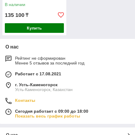
В наличии
135 100
₸
Купить
О нас
Рейтинг не сформирован
Менее 5 отзывов за последний год
Работает с 17.08.2021
г. Усть-Каменогорск
Усть-Каменогорск, Казахстан
Контакты
Сегодня работает с 09:00 до 18:00
Показать весь график работы
О нас