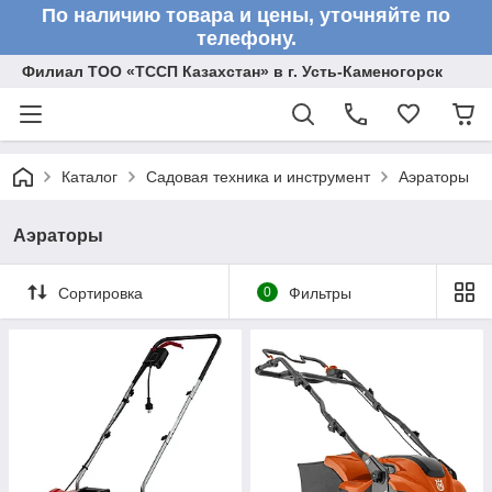
По наличию товара и цены, уточняйте по
телефону.
Филиал ТОО «ТССП Казахстан» в г. Усть-Каменогорск
Каталог
Садовая техника и инструмент
Аэраторы
Аэраторы
Сортировка
0
Фильтры