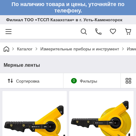
По наличию товара и цены, уточняйте по
телефону.
Филиал ТОО «ТССП Казахстан» в г. Усть-Каменогорск
Каталог
Измерительные приборы и инструмент
Изм
Мерные ленты
Сортировка
0
Фильтры