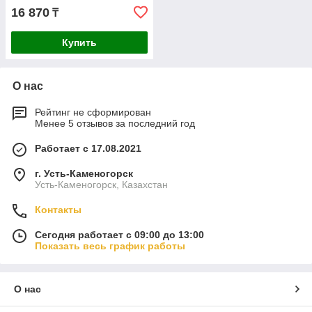
16 870
₸
Купить
О нас
Рейтинг не сформирован
Менее 5 отзывов за последний год
Работает с 17.08.2021
г. Усть-Каменогорск
Усть-Каменогорск, Казахстан
Контакты
Сегодня работает с 09:00 до 13:00
Показать весь график работы
О нас