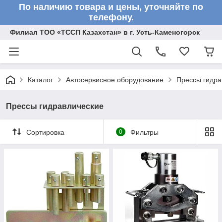
По наличию товара и цены, уточняйте по
телефону.
Филиал ТОО «ТССП Казахстан» в г. Усть-Каменогорск
Каталог
Автосервисное оборудование
Прессы гидра
Прессы гидравлические
Сортировка
0
Фильтры