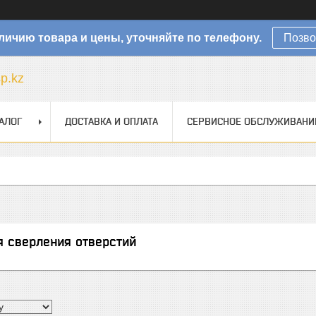
личию товара и цены, уточняйте по телефону.
Позво
sp.kz
АЛОГ
ДОСТАВКА И ОПЛАТА
СЕРВИСНОЕ ОБСЛУЖИВАНИ
я сверления отверстий