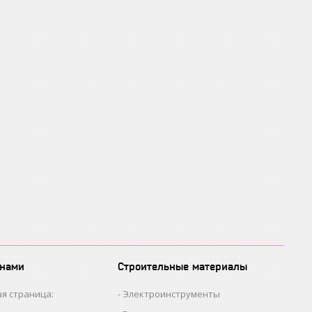
 нами
Строительные материалы
я страница:
Электроинструменты