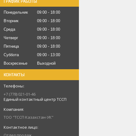
ГРАФИК РАБОТЫ
Понедельник
09:00
18:00
Вторник
09:00
18:00
Среда
09:00
18:00
Четверг
09:00
18:00
Пятница
09:00
18:00
Суббота
09:00
13:00
Воскресенье
Выходной
КОНТАКТЫ
+7 (778) 021-01-46
Единый контактный центр ТССП
ТОО "ТССП Казахстан-УК"
Отдел продаж