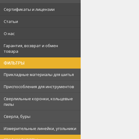
Сертификаты и лицензии
Статьи
О нас
Гарантия, возврат и обмен
товара
ФИЛЬТРЫ
Прикладные материалы для шитья
Приспособления для инструментов
Сверлильные коронки, кольцевые
пилы
Сверла, буры
Измерительные линейки, угольники