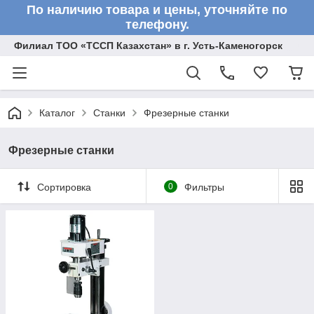
По наличию товара и цены, уточняйте по
телефону.
Филиал ТОО «ТССП Казахстан» в г. Усть-Каменогорск
Каталог
Станки
Фрезерные станки
Фрезерные станки
Сортировка
0
Фильтры