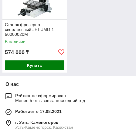
Станок фрезерно-
сверлильный JET JMD-1
50000020M
В наличии
574 000
₸
Купить
О нас
Рейтинг не сформирован
Менее 5 отзывов за последний год
Работает с 17.08.2021
г. Усть-Каменогорск
Усть-Каменогорск, Казахстан