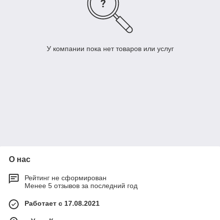
У компании пока нет товаров или услуг
О нас
Рейтинг не сформирован
Менее 5 отзывов за последний год
Работает с 17.08.2021