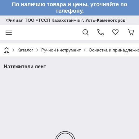
По наличию товара и цены, уточняйте по
телефону.
Филиал ТОО «ТССП Казахстан» в г. Усть-Каменогорск
Каталог
Ручной инструмент
Оснастка и принадлежн
Натяжители лент