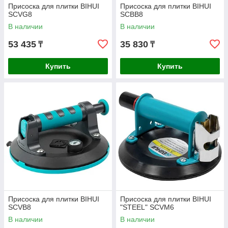
Присоска для плитки BIHUI
Присоска для плитки BIHUI
SCVG8
SCBB8
В наличии
В наличии
53 435
35 830
₸
₸
Купить
Купить
Присоска для плитки BIHUI
Присоска для плитки BIHUI
SCVB8
"STEEL" SCVM6
В наличии
В наличии