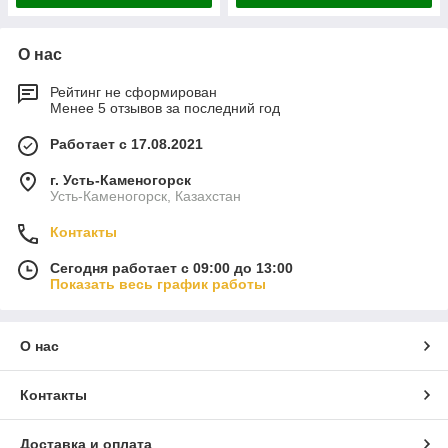
О нас
Рейтинг не сформирован
Менее 5 отзывов за последний год
Работает с 17.08.2021
г. Усть-Каменогорск
Усть-Каменогорск, Казахстан
Контакты
Сегодня работает с 09:00 до 13:00
Показать весь график работы
О нас
Контакты
Доставка и оплата