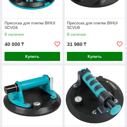
Присоска для плитки BIHUI
Присоска для плитки BIHUI
SCVG6
SCVU8
В наличии
В наличии
40 000
31 980
₸
₸
Купить
Купить