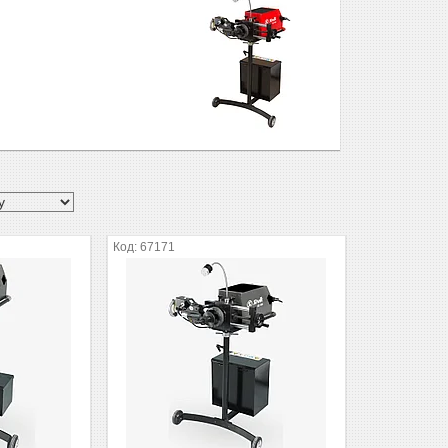
67171