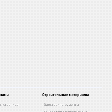
 нами
Строительные материалы
я страница:
Электроинструменты
Генераторы, портативные