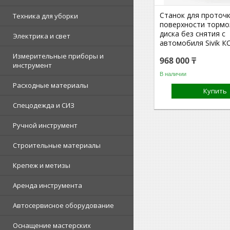
Станок для проточ
Техника для уборки
поверхности тормо
диска без снятия с
Электрика и свет
автомобиля Sivik К
Измерительные приборы и
968 000 ₸
инструмент
В наличии
Расходные материалы
Купить
Спецодежда и СИЗ
Ручной инструмент
Строительные материалы
Крепеж и метизы
Аренда инструмента
Автосервисное оборудование
Оснащение мастерских