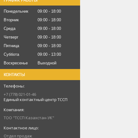
ГРАФИК РАБОТЫ
Понедельник
09:00
18:00
Вторник
09:00
18:00
Среда
09:00
18:00
Четверг
09:00
18:00
Пятница
09:00
18:00
Суббота
09:00
13:00
Воскресенье
Выходной
КОНТАКТЫ
+7 (778) 021-01-46
Единый контактный центр ТССП
ТОО "ТССП Казахстан-УК"
Отдел продаж