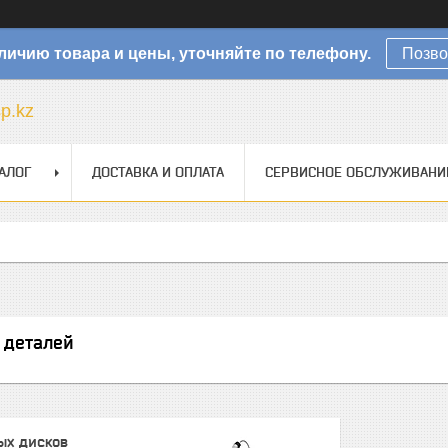
личию товара и цены, уточняйте по телефону.
Позво
sp.kz
АЛОГ
ДОСТАВКА И ОПЛАТА
СЕРВИСНОЕ ОБСЛУЖИВАНИ
 деталей
ых дисков