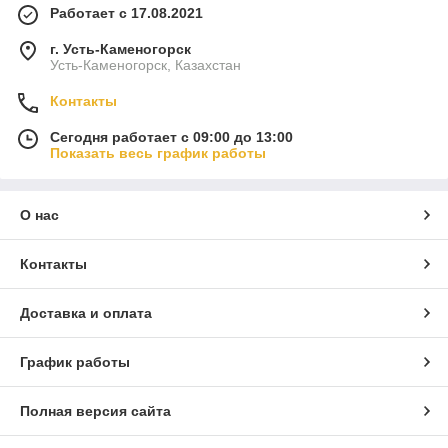
Работает с 17.08.2021
г. Усть-Каменогорск
Усть-Каменогорск, Казахстан
Контакты
Сегодня работает с 09:00 до 13:00
Показать весь график работы
О нас
Контакты
Доставка и оплата
График работы
Полная версия сайта