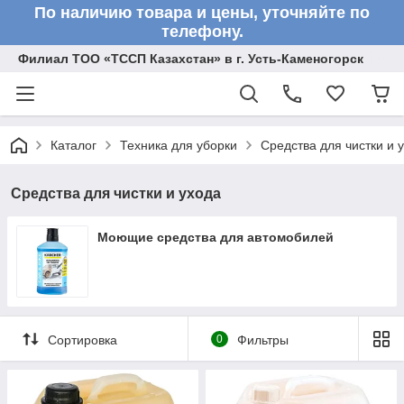
По наличию товара и цены, уточняйте по
телефону.
Филиал ТОО «ТССП Казахстан» в г. Усть-Каменогорск
Каталог
Техника для уборки
Средства для чистки и 
Средства для чистки и ухода
Моющие средства для автомобилей
Сортировка
0
Фильтры