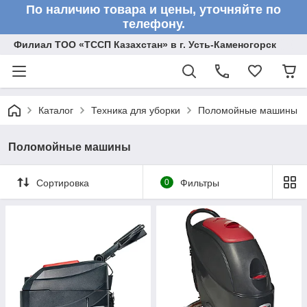
По наличию товара и цены, уточняйте по
телефону.
Филиал ТОО «ТССП Казахстан» в г. Усть-Каменогорск
Каталог
Техника для уборки
Поломойные машины
Поломойные машины
Сортировка
0
Фильтры