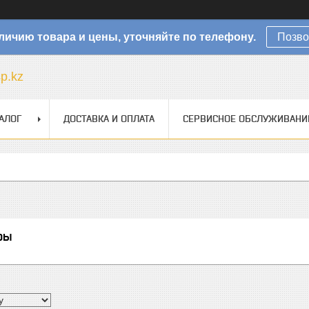
личию товара и цены, уточняйте по телефону.
Позво
sp.kz
АЛОГ
ДОСТАВКА И ОПЛАТА
СЕРВИСНОЕ ОБСЛУЖИВАНИ
ры