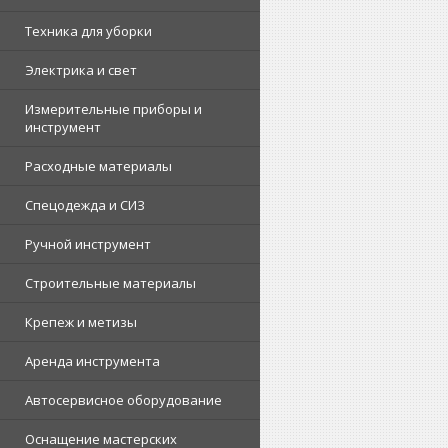
Техника для уборки
Электрика и свет
Измерительные приборы и
инструмент
Расходные материалы
Спецодежда и СИЗ
Ручной инструмент
Строительные материалы
Крепеж и метизы
Аренда инструмента
Автосервисное оборудование
Оснащение мастерских