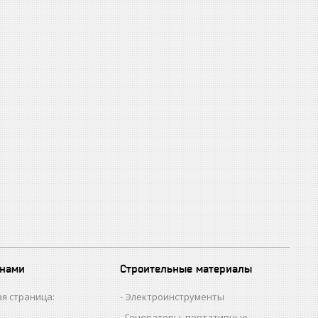
 нами
Строительные материалы
я страница:
Электроинструменты
Генераторы, портативные