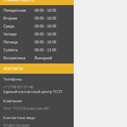
ГРАФИК РАБОТЫ
Понедельник
09:00
18:00
Вторник
09:00
18:00
Среда
09:00
18:00
Четверг
09:00
18:00
Пятница
09:00
18:00
Суббота
09:00
13:00
Воскресенье
Выходной
КОНТАКТЫ
+7 (778) 021-01-46
Единый контактный центр ТССП
ТОО "ТССП Казахстан-УК"
Отдел продаж