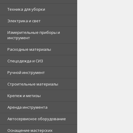
Техника для уборки
Электрика и свет
Измерительные приборы и
инструмент
Расходные материалы
Спецодежда и СИЗ
Ручной инструмент
Строительные материалы
Крепеж и метизы
Аренда инструмента
Автосервисное оборудование
Оснащение мастерских