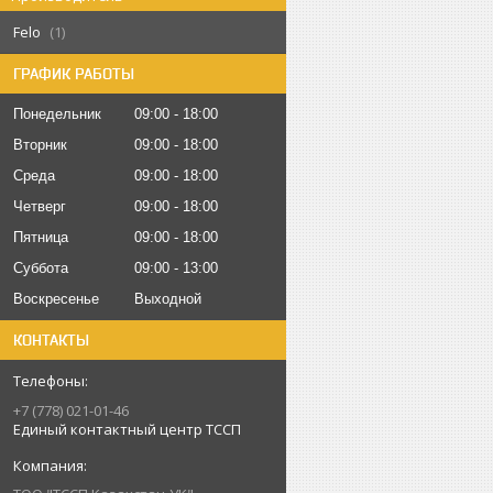
Felo
1
ГРАФИК РАБОТЫ
Понедельник
09:00
18:00
Вторник
09:00
18:00
Среда
09:00
18:00
Четверг
09:00
18:00
Пятница
09:00
18:00
Суббота
09:00
13:00
Воскресенье
Выходной
КОНТАКТЫ
+7 (778) 021-01-46
Единый контактный центр ТССП