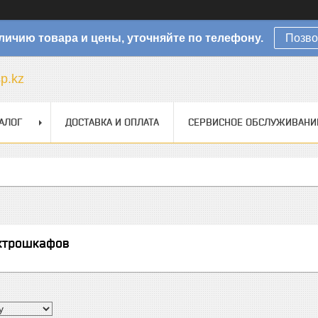
личию товара и цены, уточняйте по телефону.
Позво
sp.kz
АЛОГ
ДОСТАВКА И ОПЛАТА
СЕРВИСНОЕ ОБСЛУЖИВАНИ
ктрошкафов