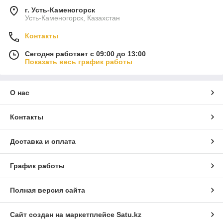
г. Усть-Каменогорск
Усть-Каменогорск, Казахстан
Контакты
Сегодня работает с 09:00 до 13:00
Показать весь график работы
О нас
Контакты
Доставка и оплата
График работы
Полная версия сайта
Сайт создан на маркетплейсе
Satu.kz