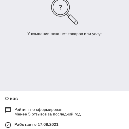
У компании пока нет товаров или услуг
О нас
Рейтинг не сформирован
Менее 5 отзывов за последний год
Работает с 17.08.2021