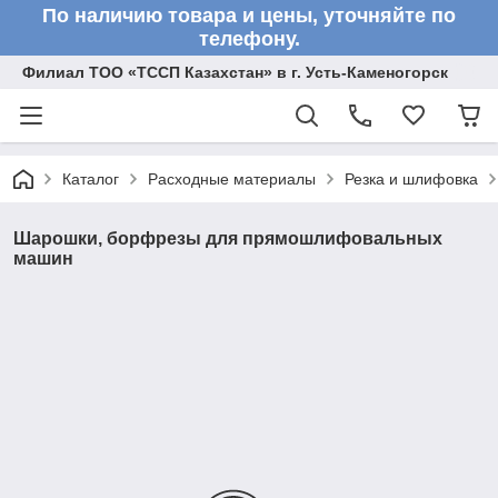
По наличию товара и цены, уточняйте по
телефону.
Филиал ТОО «ТССП Казахстан» в г. Усть-Каменогорск
Каталог
Расходные материалы
Резка и шлифовка
Шарошки, борфрезы для прямошлифовальных
машин