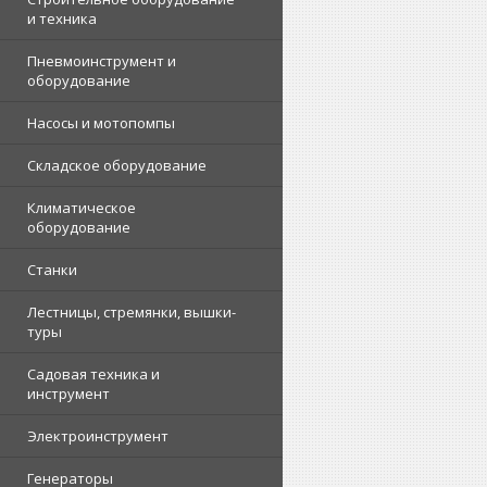
и техника
Пневмоинструмент и
оборудование
Насосы и мотопомпы
Складское оборудование
Климатическое
оборудование
Станки
Лестницы, стремянки, вышки-
туры
Садовая техника и
инструмент
Электроинструмент
Генераторы