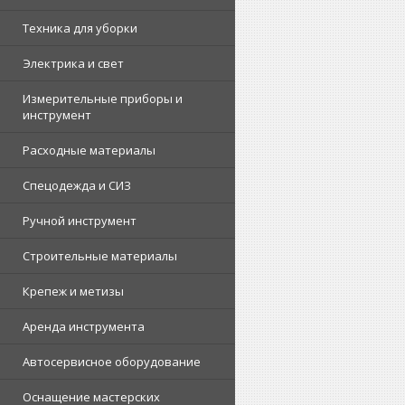
Техника для уборки
Электрика и свет
Измерительные приборы и
инструмент
Расходные материалы
Спецодежда и СИЗ
Ручной инструмент
Строительные материалы
Крепеж и метизы
Аренда инструмента
Автосервисное оборудование
Оснащение мастерских