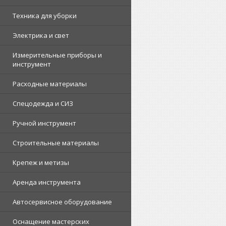
Техника для уборки
Электрика и свет
Измерительные приборы и
инструмент
Расходные материалы
Спецодежда и СИЗ
Ручной инструмент
Строительные материалы
Крепеж и метизы
Аренда инструмента
Автосервисное оборудование
Оснащение мастерских