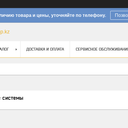
личию товара и цены, уточняйте по телефону.
Позво
sp.kz
АЛОГ
ДОСТАВКА И ОПЛАТА
СЕРВИСНОЕ ОБСЛУЖИВАНИ
 системы