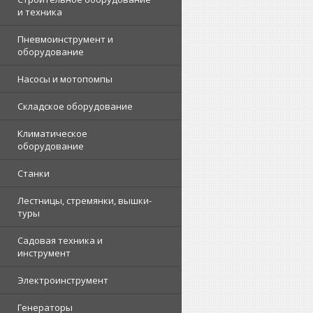
и техника
Пневмоинструмент и
оборудование
Насосы и мотопомпы
Складское оборудование
Климатическое
оборудование
Станки
Лестницы, стремянки, вышки-
туры
Садовая техника и
инструмент
Электроинструмент
Генераторы