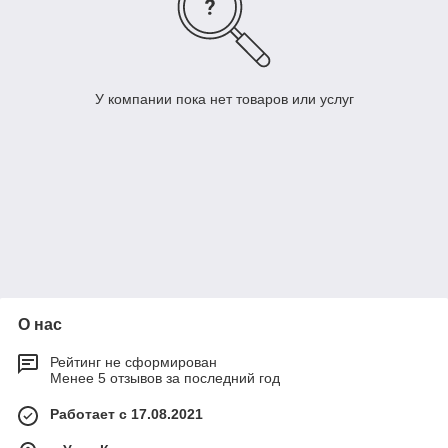
У компании пока нет товаров или услуг
О нас
Рейтинг не сформирован
Менее 5 отзывов за последний год
Работает с 17.08.2021