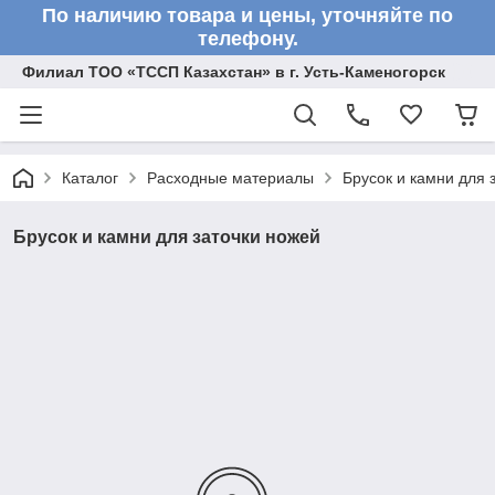
По наличию товара и цены, уточняйте по
телефону.
Филиал ТОО «ТССП Казахстан» в г. Усть-Каменогорск
Каталог
Расходные материалы
Брусок и камни для 
Брусок и камни для заточки ножей