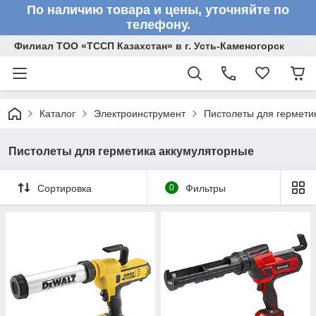
По наличию товара и цены, уточняйте по
телефону.
Филиал ТОО «ТССП Казахстан» в г. Усть-Каменогорск
Каталог
Электроинструмент
Пистолеты для гермети
Пистолеты для герметика аккумуляторные
Сортировка
0
Фильтры