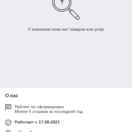
У компании пока нет товаров или услуг
О нас
Рейтинг не сформирован
Менее 5 отзывов за последний год
Работает с 17.08.2021