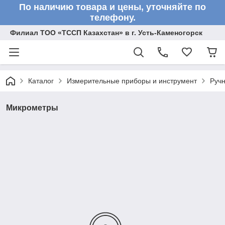
По наличию товара и цены, уточняйте по
телефону.
Филиал ТОО «ТССП Казахстан» в г. Усть-Каменогорск
Каталог
Измерительные приборы и инструмент
Ручн
Микрометры