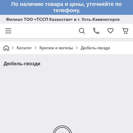
По наличию товара и цены, уточняйте по
телефону.
Филиал ТОО «ТССП Казахстан» в г. Усть-Каменогорск
Каталог
Крепеж и метизы
Дюбель-гвозди
Дюбель-гвозди