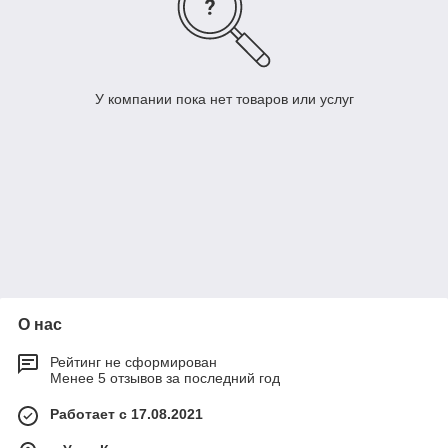
У компании пока нет товаров или услуг
О нас
Рейтинг не сформирован
Менее 5 отзывов за последний год
Работает с 17.08.2021