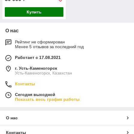
Купить
О нас
Рейтинг не сформирован
Менее 5 отзывов за последний год
Работает с 17.08.2021
г. Усть-Каменогорск
Усть-Каменогорск, Казахстан
Контакты
Сегодня выходной
Показать весь график работы
О нас
Контакты