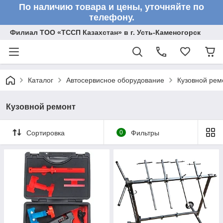
По наличию товара и цены, уточняйте по
телефону.
Филиал ТОО «ТССП Казахстан» в г. Усть-Каменогорск
Каталог
Автосервисное оборудование
Кузовной рем
Кузовной ремонт
Сортировка
0
Фильтры