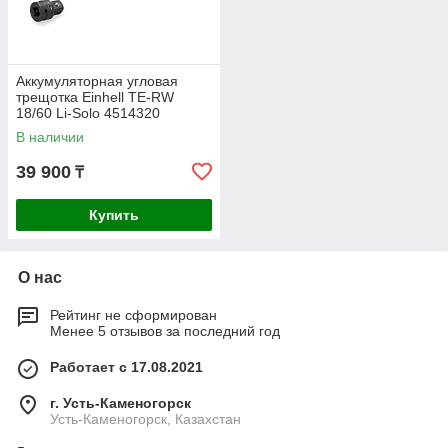
Аккумуляторная угловая
трещотка Einhell TE-RW
18/60 Li-Solo 4514320
В наличии
39 900
₸
Купить
О нас
Рейтинг не сформирован
Менее 5 отзывов за последний год
Работает с 17.08.2021
г. Усть-Каменогорск
Усть-Каменогорск, Казахстан