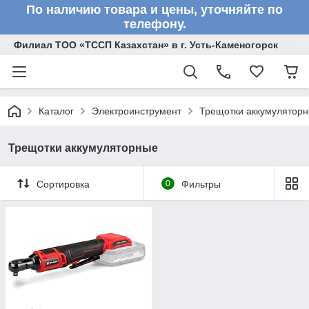
По наличию товара и цены, уточняйте по
телефону.
Филиал ТОО «ТССП Казахстан» в г. Усть-Каменогорск
Каталог
Электроинструмент
Трещотки аккумулятор
Трещотки аккумуляторные
Сортировка
0
Фильтры