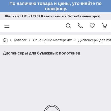
По наличию товара и цены, уточняйте по
телефону.
Филиал ТОО «ТССП Казахстан» в г. Усть-Каменогорск
Каталог
Оснащение мастерских
Диспенсеры для бу
Диспенсеры для бумажных полотенец