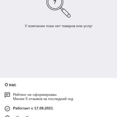
У компании пока нет товаров или услуг
О нас
Рейтинг не сформирован
Менее 5 отзывов за последний год
Работает с 17.08.2021