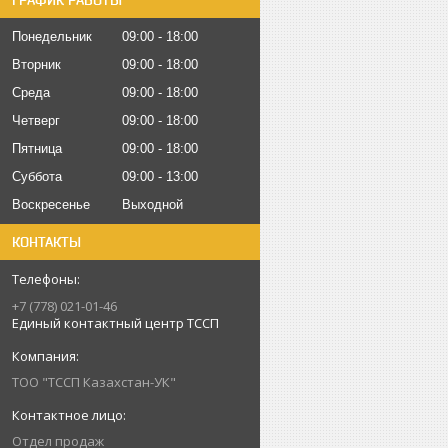
ГРАФИК РАБОТЫ
Понедельник
09:00
18:00
Вторник
09:00
18:00
Среда
09:00
18:00
Четверг
09:00
18:00
Пятница
09:00
18:00
Суббота
09:00
13:00
Воскресенье
Выходной
КОНТАКТЫ
+7 (778) 021-01-46
Единый контактный центр ТССП
ТОО "ТССП Казахстан-УК"
Отдел продаж