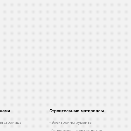
 нами
Строительные материалы
я страница:
Электроинструменты
Генераторы, портативные