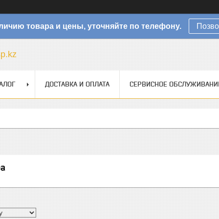
личию товара и цены, уточняйте по телефону.
Позво
sp.kz
АЛОГ
ДОСТАВКА И ОПЛАТА
СЕРВИСНОЕ ОБСЛУЖИВАНИ
ра