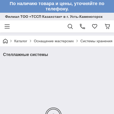
По наличию товара и цены, уточняйте по
телефону.
Филиал ТОО «ТССП Казахстан» в г. Усть-Каменогорск
Каталог
Оснащение мастерских
Системы хранения
Стеллажные системы