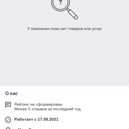
У компании пока нет товаров или услуг
О нас
Рейтинг не сформирован
Менее 5 отзывов за последний год
Работает с 17.08.2021